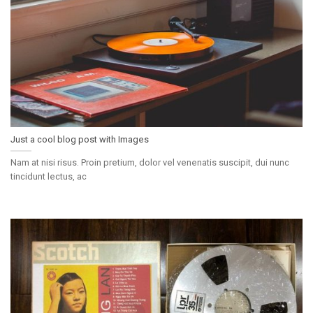
Just a cool blog post with Images
Nam at nisi risus. Proin pretium, dolor vel venenatis suscipit, dui nunc
tincidunt lectus, ac