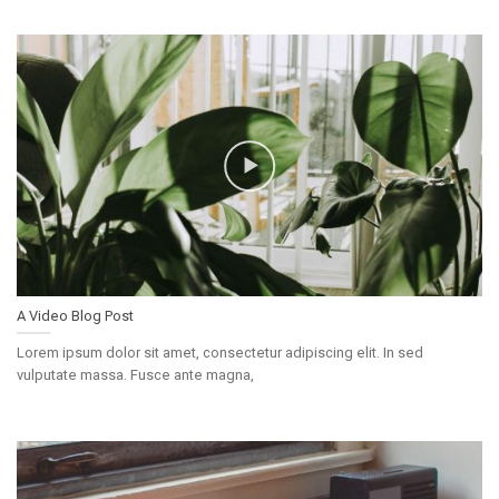
A Video Blog Post
Lorem ipsum dolor sit amet, consectetur adipiscing elit. In sed
vulputate massa. Fusce ante magna,