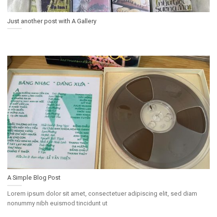
Just another post with A Gallery
A Simple Blog Post
Lorem ipsum dolor sit amet, consectetuer adipiscing elit, sed diam
nonummy nibh euismod tincidunt ut