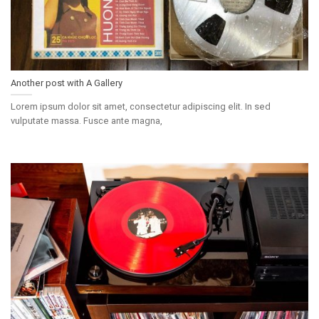
Another post with A Gallery
Lorem ipsum dolor sit amet, consectetur adipiscing elit. In sed
vulputate massa. Fusce ante magna,