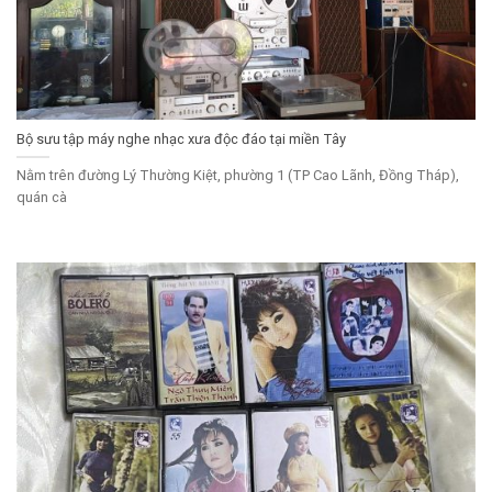
Bộ sưu tập máy nghe nhạc xưa độc đáo tại miền Tây
Nằm trên đường Lý Thường Kiệt, phường 1 (TP Cao Lãnh, Đồng Tháp),
quán cà