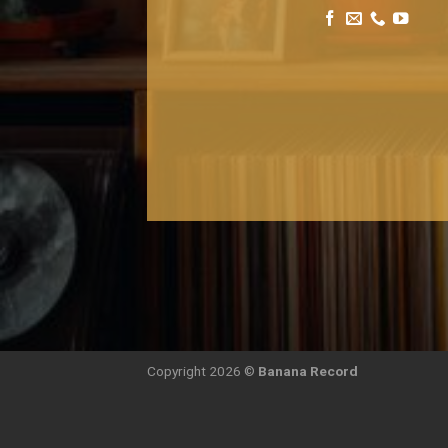
Copyright 2026 ©
Banana Record