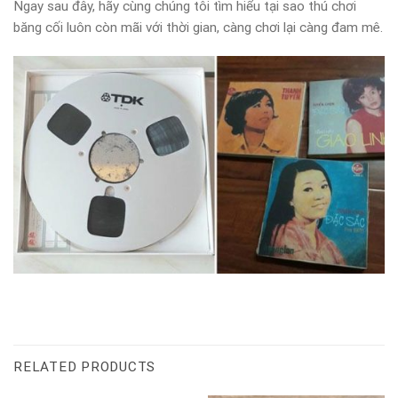
Ngay sau đây, hãy cùng chúng tôi tìm hiểu tại sao thú chơi
băng cối luôn còn mãi với thời gian, càng chơi lại càng đam mê.
RELATED PRODUCTS