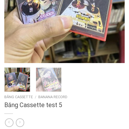
BĂNG CASSETTE
/
BANANA RECORD
Băng Cassette test 5